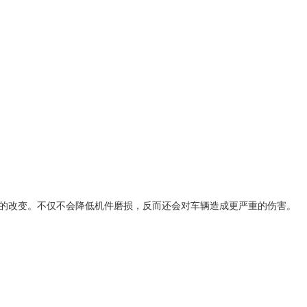
质的改变。不仅不会降低机件磨损，反而还会对车辆造成更严重的伤害。