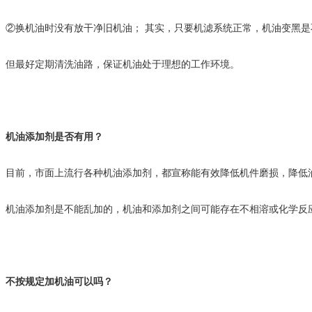
②换机油时没有放干净旧机油； 其实，只要机滤系统正常，机油变黑是
但最好定期清洗油路，保证机油处于理想的工作环境。
机油添加剂是否有用？
目前，市面上流行各种机油添加剂，都宣称能有效降低机件磨损，降低
机油添加剂是不能乱加的，机油和添加剂之间可能存在不相溶或化学反
不按规定加机油可以吗？