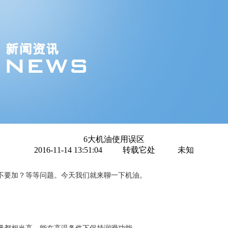
6大机油使用误区
2016-11-14 13:51:04
转载它处
未知
不要加？等等问题。今天我们就来聊一下机油。