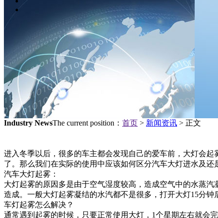
Industry News
The current position：
首页
>
新闻资讯
> 正文
进入冬季以后，很多的车主都会发现自己的爱车前，大灯会起
了。那么我们在实际的使用中应该如何区分汽车大灯进水及还
汽车大灯起雾：
大灯起雾的原因多是由于空气湿度较高，造成空气中的水蒸汽
造成。一般大灯起雾凝结的水汽都不是很多，打开大灯15分钟
车灯起雾怎么解决？
通常遇到起雾的时候，只要正常使用大灯，1个星期左右就会