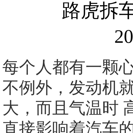
路虎拆车
20
每个人都有一颗
不例外，发动机
大，而且气温时 
直接影响着汽车