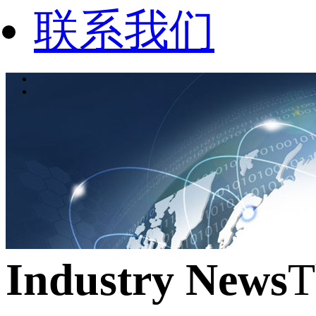
联系我们
Industry News
T