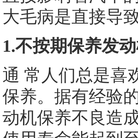
大毛病是直接导致
1.不按期保养发
通 常人们总是喜
保养。据有经验
动机保养不良造成