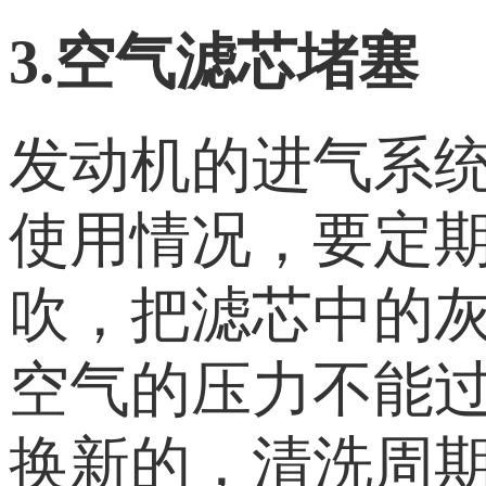
3.空气滤芯堵塞
发动机的进气系
使用情况，要定
吹，把滤芯中的灰
空气的压力不能
换新的，清洗周期