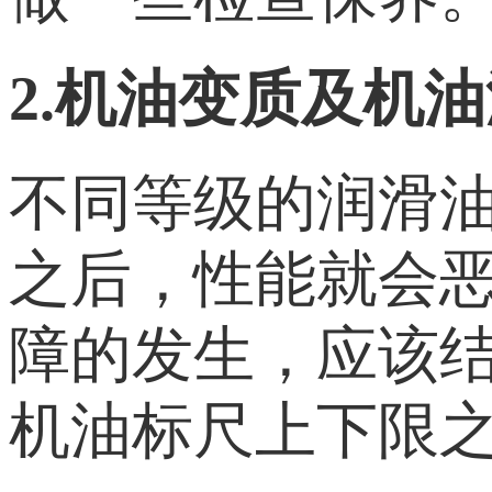
2.机油变质及机
不同等级的润滑
之后，性能就会
障的发生，应该
机油标尺上下限