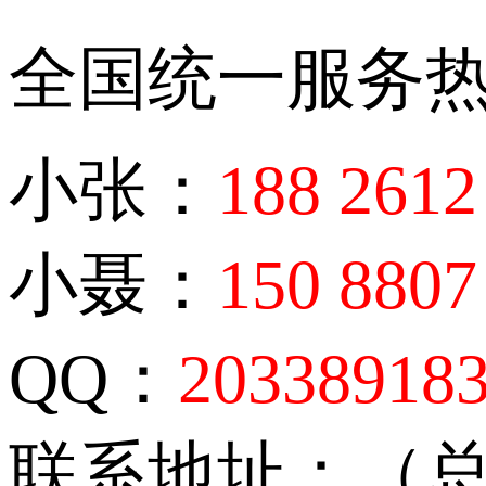
全国统一服务
小张：
188 2612
小聂：
150 8807
QQ：
20338918
联系地址：（