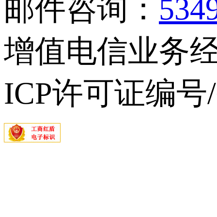
邮件咨询：
534
增值电信业务经营
ICP许可证编号/