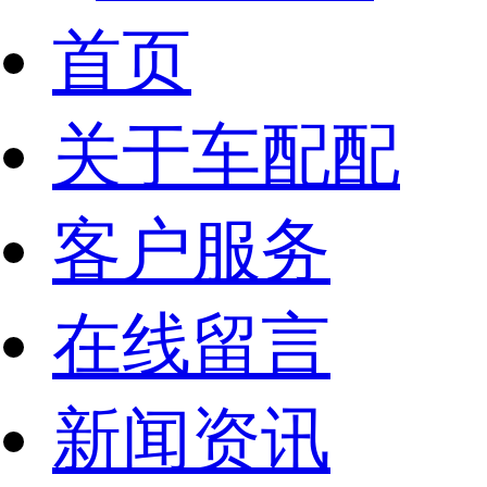
首页
关于车配配
客户服务
在线留言
新闻资讯