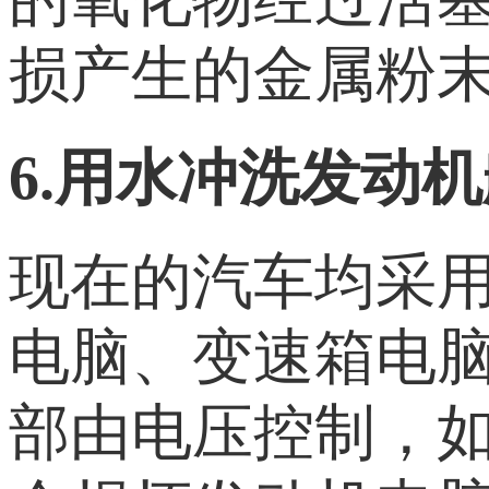
损产生的金属粉
6.用水冲洗发动
现在的汽车均采
电脑、变速箱电
部由电压控制，