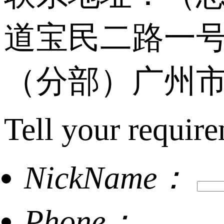
道宝民二路一号
（分部）广州市
Tell your require
NickName：
Phone：