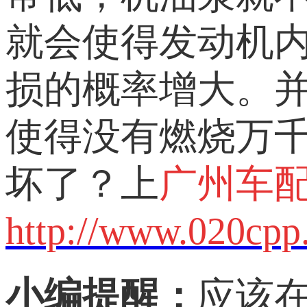
就会使得发动机内
损的概率增大。
使得没有燃烧万千
坏了？上
广州车
http://www.020cpp
小编
提醒：
应该