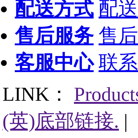
配送方式
配送
售后服务
售后
客服中心
联系
LINK：
Produc
(英)底部链接.
|