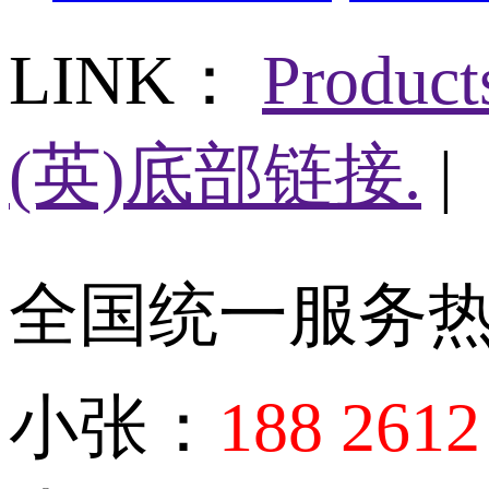
LINK：
Produc
(英)底部链接.
|
全国统一服务
小张：
188 2612