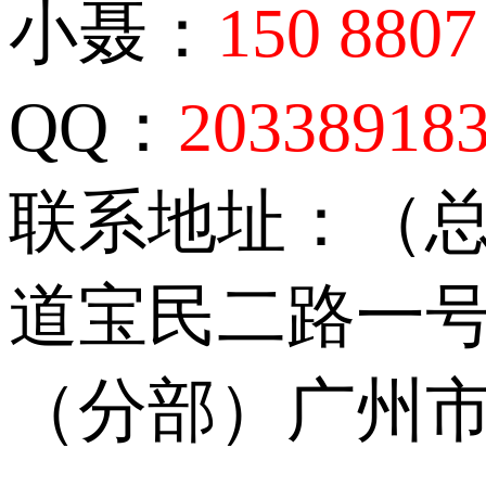
小聂：
150 8807
QQ：
20338918
联系地址：（
道宝民二路一号
（分部）广州市