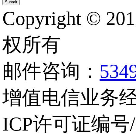
Copyright © 20
权所有
邮件咨询：
534
增值电信业务经营
ICP许可证编号/