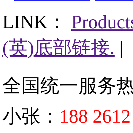
LINK：
Produc
(英)底部链接.
|
全国统一服务
小张：
188 2612