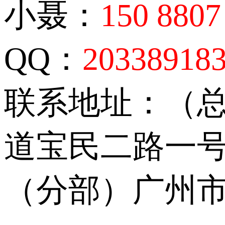
小聂：
150 8807
QQ：
20338918
联系地址：（
道宝民二路一号
（分部）广州市