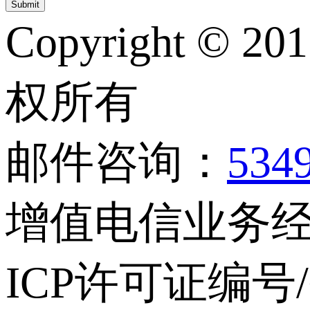
Copyright © 20
权所有
邮件咨询：
534
增值电信业务经营
ICP许可证编号/