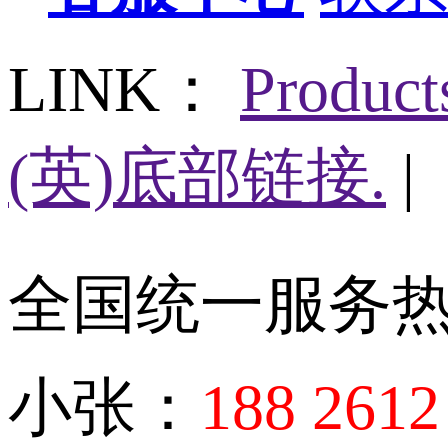
LINK：
Produc
(英)底部链接.
|
全国统一服务
小张：
188 2612