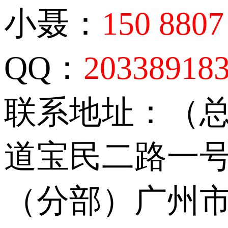
小聂：
150 8807
QQ：
20338918
联系地址：（
道宝民二路一号
（分部）广州市