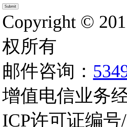
Copyright © 20
权所有
邮件咨询：
534
增值电信业务经营
ICP许可证编号/