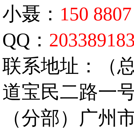
小聂：
150 8807
QQ：
20338918
联系地址：（
道宝民二路一号
（分部）广州市