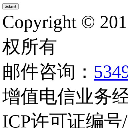
Copyright © 20
权所有
邮件咨询：
534
增值电信业务经营
ICP许可证编号/