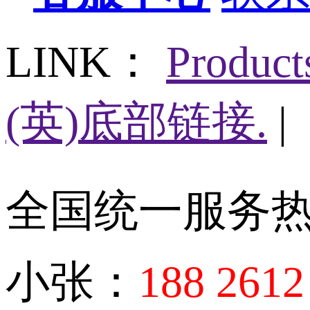
LINK：
Produc
(英)底部链接.
|
全国统一服务
小张：
188 2612