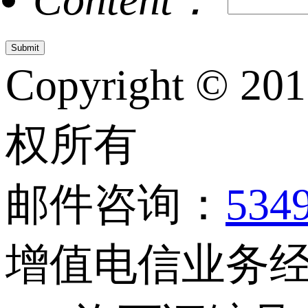
Copyright © 20
权所有
邮件咨询：
534
增值电信业务经营