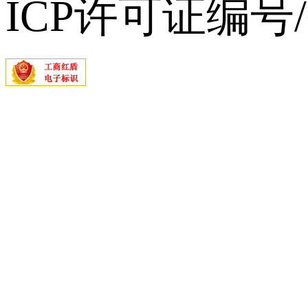
ICP许可证编号/