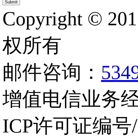
Copyright © 20
权所有
邮件咨询：
534
增值电信业务经营
ICP许可证编号/