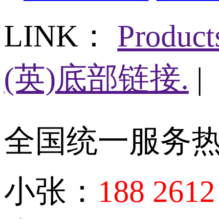
LINK：
Produc
(英)底部链接.
|
全国统一服务
小张：
188 2612