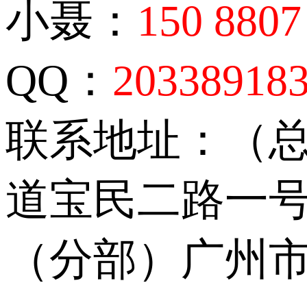
小聂：
150 8807
QQ：
20338918
联系地址：（
道宝民二路一号
（分部）广州市