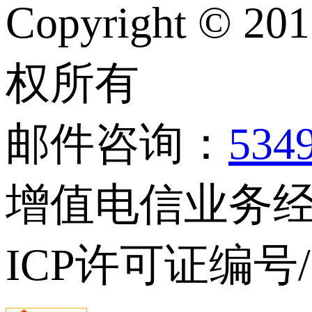
Copyright © 20
权所有
邮件咨询：
534
增值电信业务经营
ICP许可证编号/