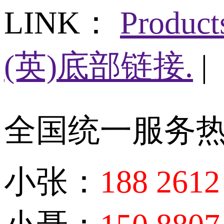
LINK：
Produc
(英)底部链接.
|
全国统一服务
小张：
188 2612