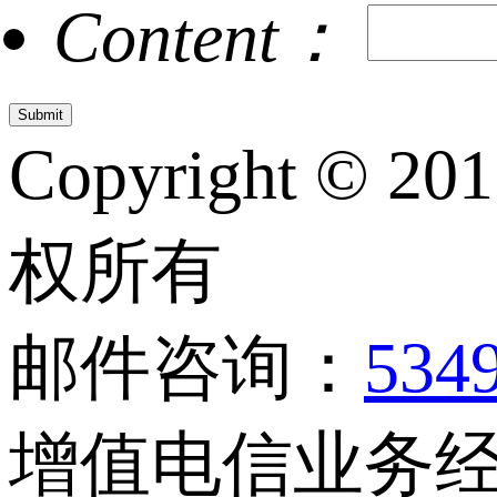
Content：
Copyright © 20
权所有
邮件咨询：
534
增值电信业务经营