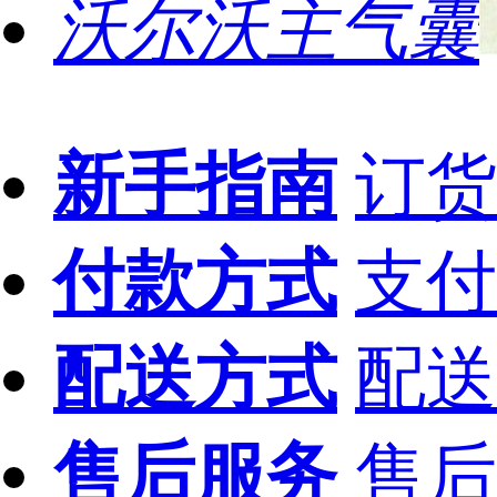
沃尔沃主气囊
新手指南
订货
付款方式
支付
配送方式
配送
售后服务
售后