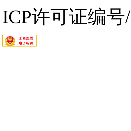
ICP许可证编号/