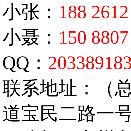
小张：
188 2612
小聂：
150 8807
QQ：
20338918
联系地址：（
道宝民二路一号