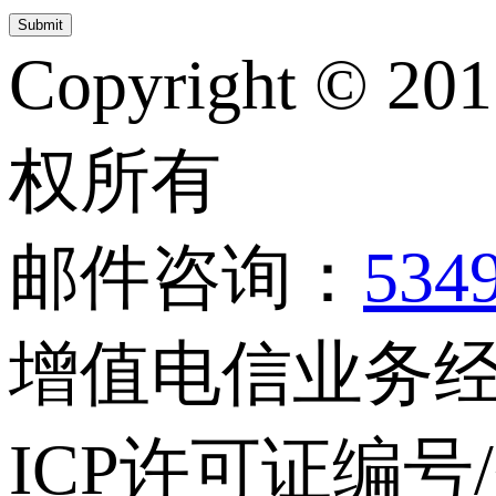
Copyright © 20
权所有
邮件咨询：
534
增值电信业务经营
ICP许可证编号/