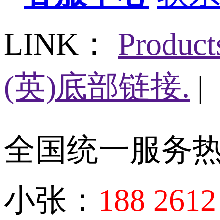
LINK：
Produc
(英)底部链接.
|
全国统一服务
小张：
188 2612