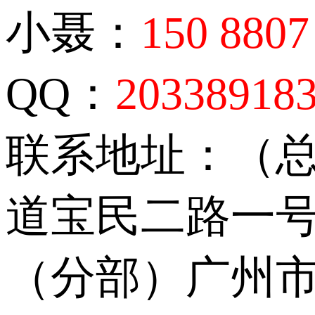
小聂：
150 8807
QQ：
20338918
联系地址：（
道宝民二路一号
（分部）广州市