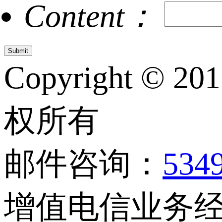
Content：
Copyright © 20
权所有
邮件咨询：
534
增值电信业务经营