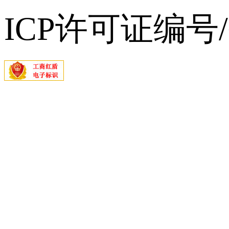
ICP许可证编号/