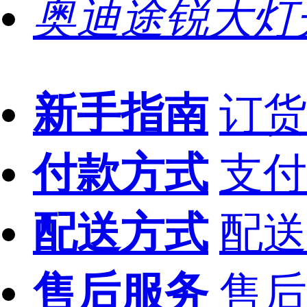
奥迪途锐大灯
新手指南
订货
付款方式
支付
配送方式
配送
售后服务
售后