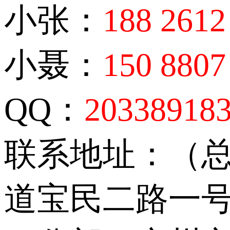
小张：
188 2612
小聂：
150 8807
QQ：
20338918
联系地址：（
道宝民二路一号