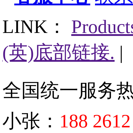
LINK：
Produc
(英)底部链接.
|
全国统一服务
小张：
188 2612