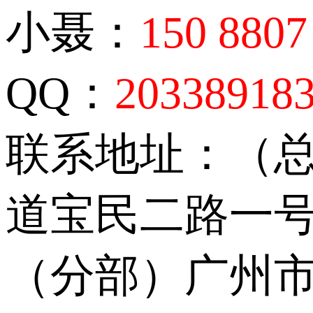
小聂：
150 8807
QQ：
20338918
联系地址：（
道宝民二路一号
（分部）广州市