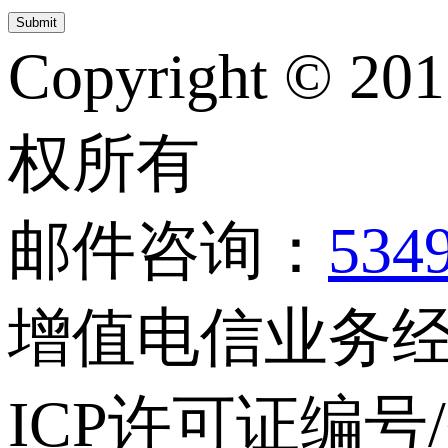
Copyright © 20
权所有
邮件咨询：
534
增值电信业务经营
ICP许可证编号/