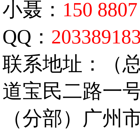
小聂：
150 8807
QQ：
20338918
联系地址：（
道宝民二路一号
（分部）广州市