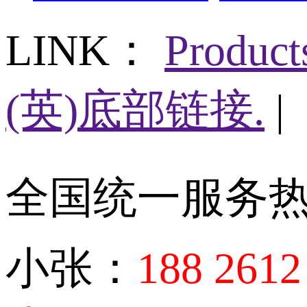
LINK：
Produc
(英)底部链接.
|
全国统一服务
小张：
188 2612