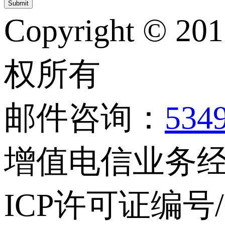
Copyright © 20
权所有
邮件咨询：
534
增值电信业务经营
ICP许可证编号/