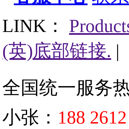
LINK：
Produc
(英)底部链接.
|
全国统一服务
小张：
188 2612