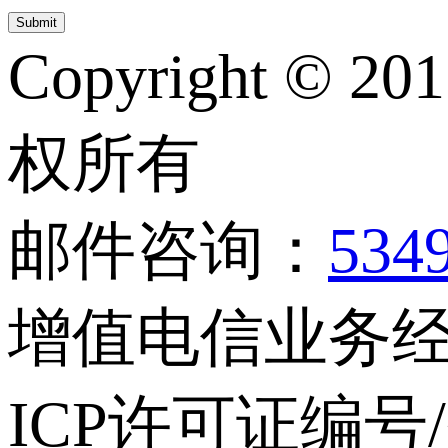
Copyright © 20
权所有
邮件咨询：
534
增值电信业务经营
ICP许可证编号/