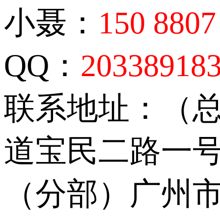
小聂：
150 8807
QQ：
20338918
联系地址：（
道宝民二路一号
（分部）广州市