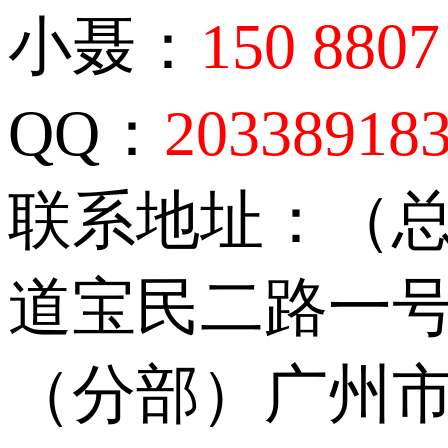
小聂：
150 8807
QQ：
20338918
联系地址：（
道宝民二路一号
（分部）广州市