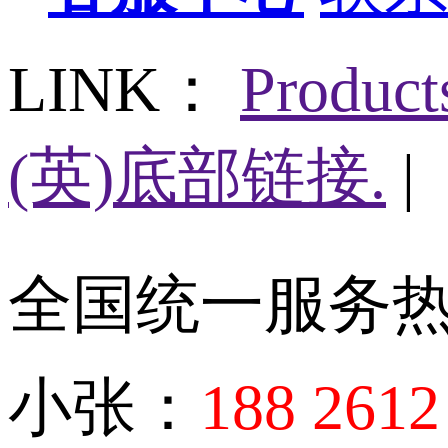
LINK：
Produc
(英)底部链接.
|
全国统一服务
小张：
188 2612