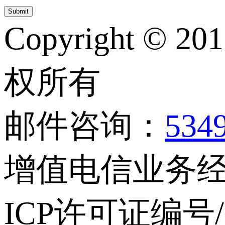
Copyright © 20
权所有
邮件咨询：
534
增值电信业务经营
ICP许可证编号/