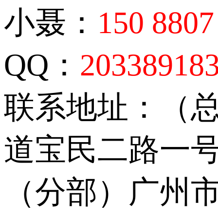
小聂：
150 8807
QQ：
20338918
联系地址：（
道宝民二路一号
（分部）广州市