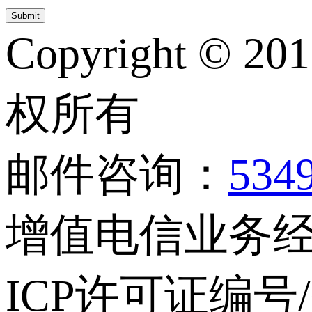
Copyright © 20
权所有
邮件咨询：
534
增值电信业务经营
ICP许可证编号/