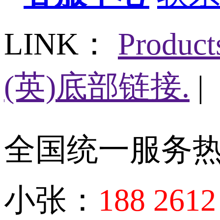
LINK：
Produc
(英)底部链接.
|
全国统一服务
小张：
188 2612