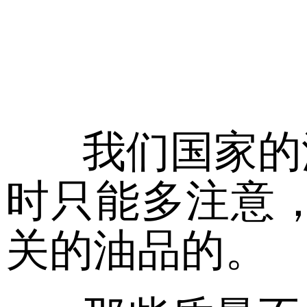
我们国家的
时只能多注意
关的油品的。