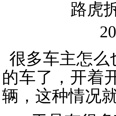
路虎
20
很多车主怎么
的车了，开着
辆，这种情况