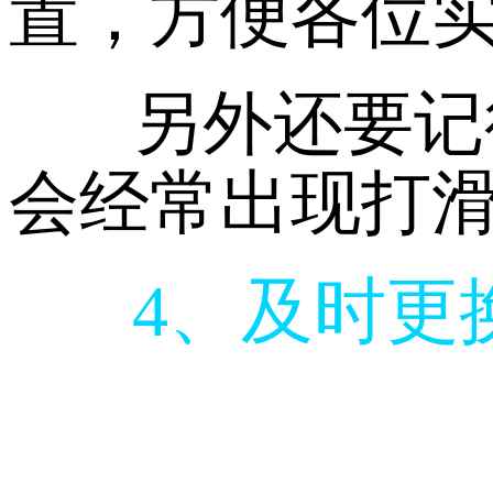
置，方便各位
另外还要记
会经常出现打
4、及时更