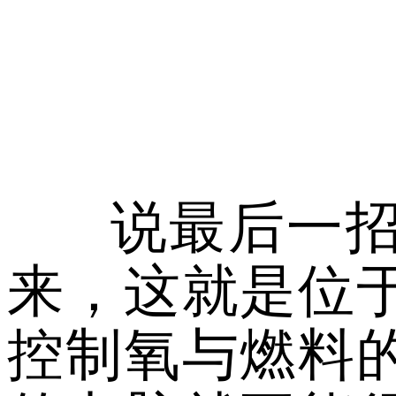
说最后一
来，这就是位
控制氧与燃料