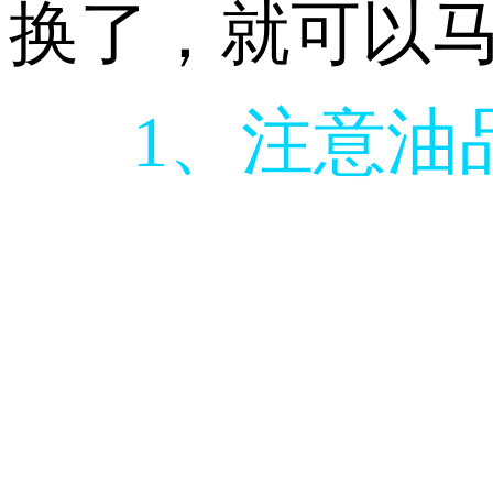
换了，就可以
1、注意油