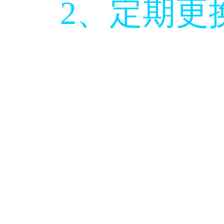
2、定期更