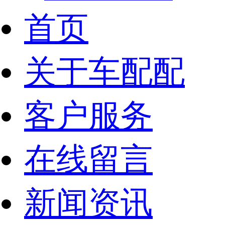
首页
关于车配配
客户服务
在线留言
新闻资讯