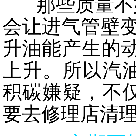
那些质量不
会让进气管壁
升油能产生的动
上升。所以汽
积碳嫌疑，不
要去修理店清