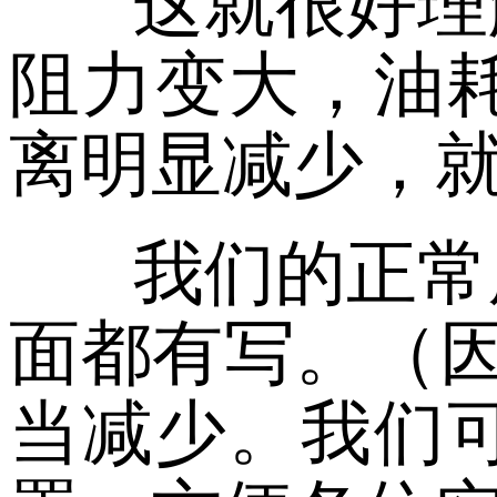
这就很好理
阻力变大，油
离明显减少，
我们的正常
面都有写。（因
当减少。我们