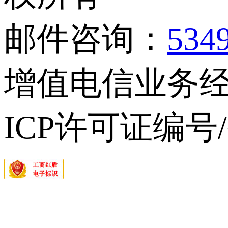
邮件咨询：
534
增值电信业务经营
ICP许可证编号/