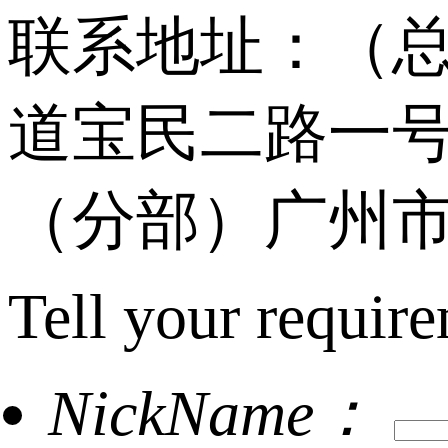
联系地址：（
道宝民二路一号
（分部）广州市
Tell your require
NickName：