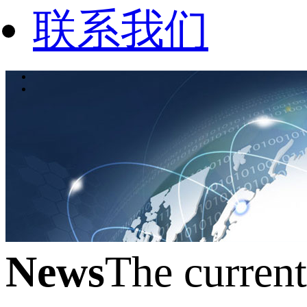
联系我们
News
The curren