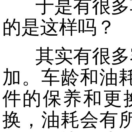
于是有很多
的是这样吗？
其实有很多
加。车龄和油
件的保养和更
换，油耗会有