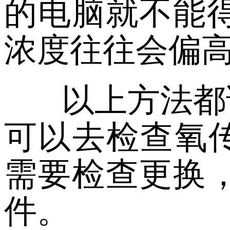
的电脑就不能
浓度往往会偏
以上方法都
可以去检查氧传
需要检查更换
件。