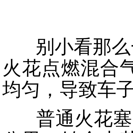
别小看那么
火花点燃混合
均匀，导致车
普通火花塞