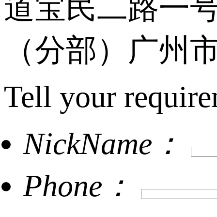
道宝民二路一号
（分部）广州市
Tell your require
NickName：
Phone：