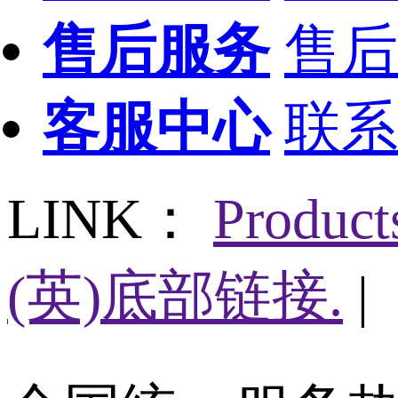
售后服务
售后
客服中心
联系
LINK：
Produc
(英)底部链接.
|