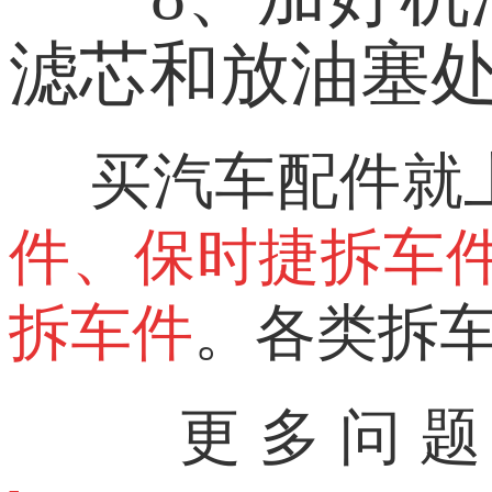
滤芯和放油塞
买汽车配件就
件、保时捷拆车
拆车件
。各类拆
更多问题