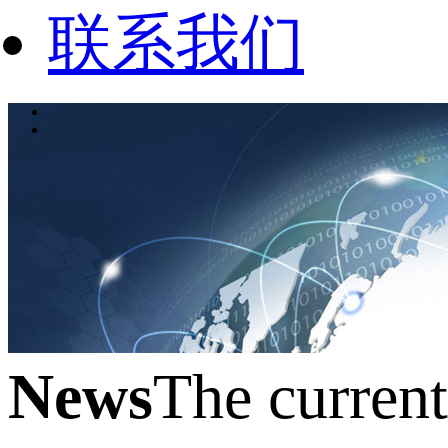
联系我们
News
The curren