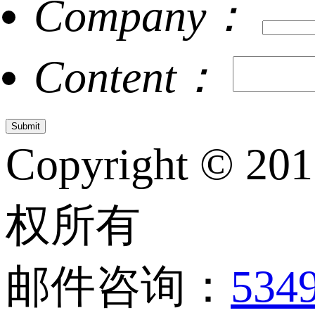
Company：
Content：
Copyright © 20
权所有
邮件咨询：
534