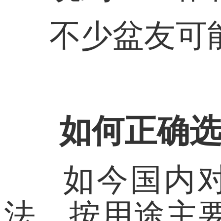
不少盆友可
如何正确
如今国内对
法。按用途主