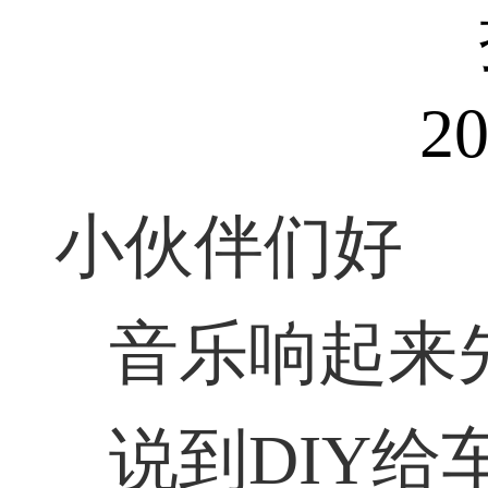
20
小伙伴们好
音乐响起来
说到DIY给