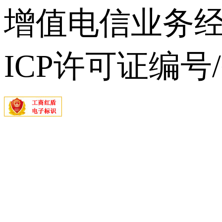
增值电信业务经营
ICP许可证编号/