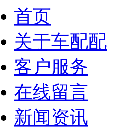
首页
关于车配配
客户服务
在线留言
新闻资讯