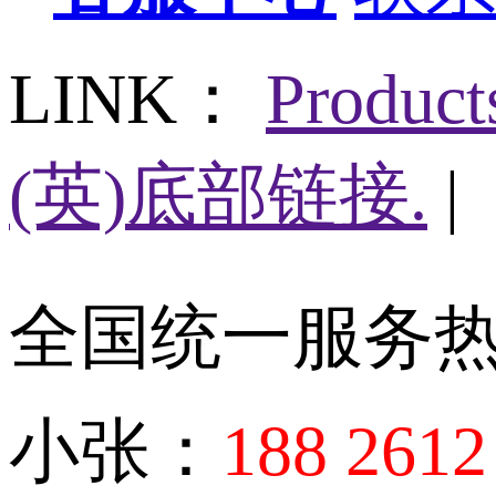
LINK：
Produc
(英)底部链接.
|
全国统一服务
小张：
188 2612