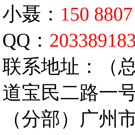
小聂：
150 8807
QQ：
20338918
联系地址：（
道宝民二路一号
（分部）广州市