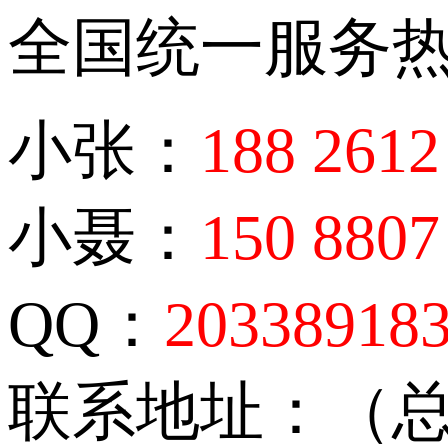
全国统一服务
小张：
188 2612
小聂：
150 8807
QQ：
20338918
联系地址：（