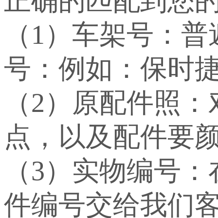
正确的匹配到您
（1）车架号：
号：例如：保时捷：WP
（2）原配件照：
点，以及配件要
（3）实物编号
件编号交给我们