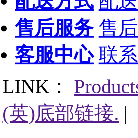
配送方式
配送
售后服务
售后
客服中心
联系
LINK：
Produc
(英)底部链接.
|