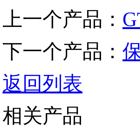
上一个产品：
G
下一个产品：
保
返回列表
相关产品