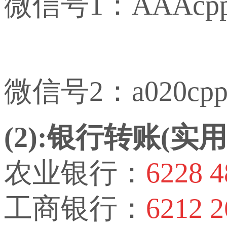
微信号1：AAAcp
微信号2：a020cp
(2):银行转账(
农业银行：
6228 4
工商银行：
6212 2