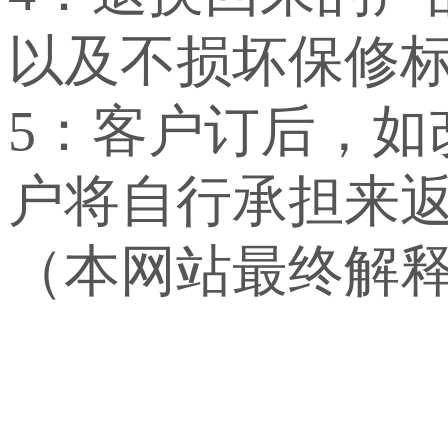
以及不损坏保修
5：客户订后，
户将自行承担来
（本网站最终解