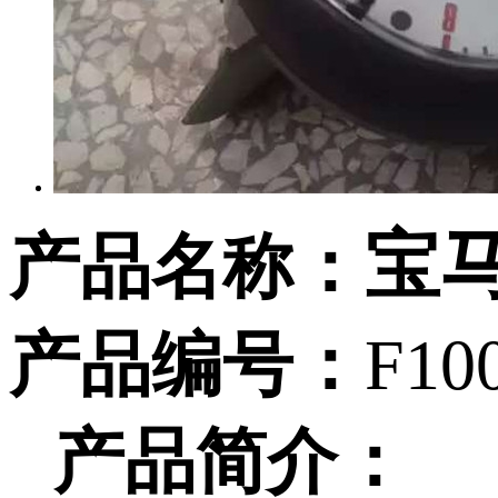
宝
产品名称：
产品编号：
F10
产品简介：