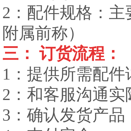
2：配件规格：
附属前称）
三： 订货流程：
1：提供所需配件
2：和客服沟通实
3：确认发货产品