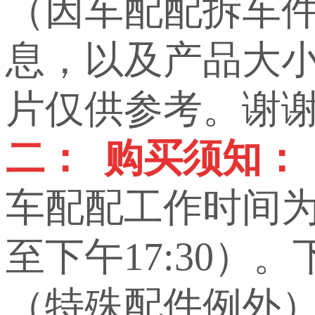
（因车配配拆车
息，以及产品大小，
片仅供参考。谢
二： 购买须知：
车配配工作时间为上
至下午17:30）
（特殊配件例外