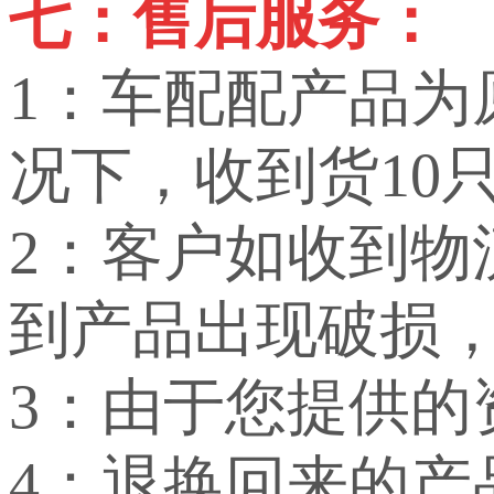
七：售后服务：
1：车配配产品
况下，收到货10
2：客户如收到
到产品出现破损
3：由于您提供
4：退换回来的