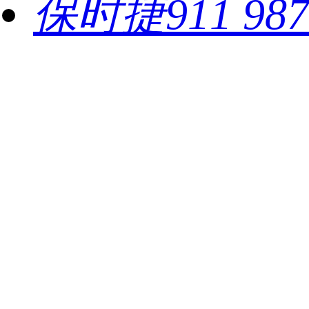
保时捷911 987