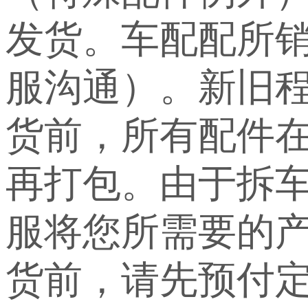
发货。车配配所
服沟通）。新旧
货前，所有配件
再打包。由于拆
服将您所需要的
货前，请先预付定