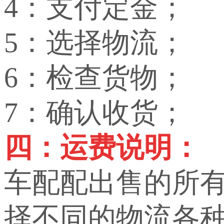
4：支付定金；
5：选择物流；
6：检查货物；
7：确认收货；
四：运费说明：
车配配出售的所
择不同的物流各