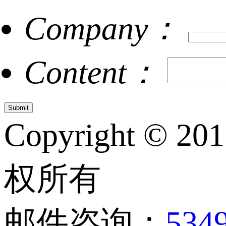
Company：
Content：
Copyright © 20
权所有
邮件咨询：
534