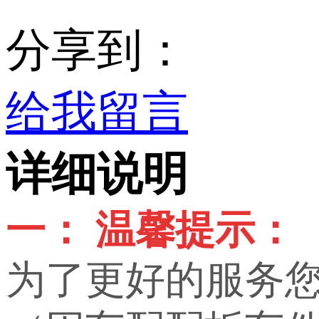
分享到：
给我留言
详细说明
一： 温馨提示：
为了更好的服务