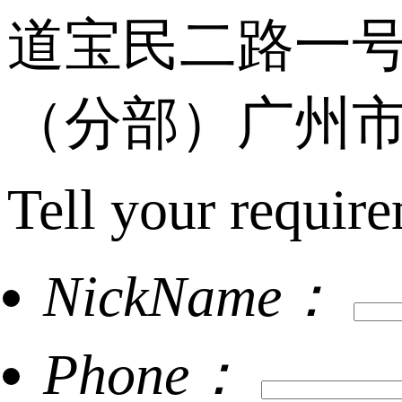
道宝民二路一号
（分部）广州市
Tell your require
NickName：
Phone：