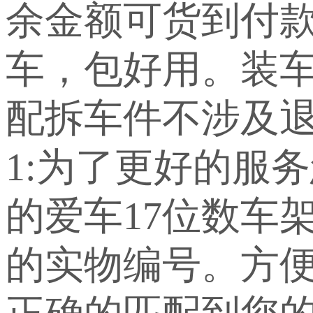
余金额可货到付
车，包好用。装车
配拆车件不涉及退
1:为了更好的服
的爱车17位数车
的实物编号。方