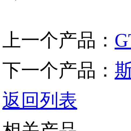
上一个产品：
G
下一个产品：
返回列表
相关产品