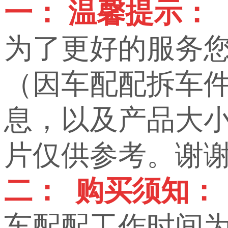
一： 温馨提示：
为了更好的服务
（因车配配拆车
息，以及产品大小，
片仅供参考。谢
二： 购买须知：
车配配工作时间为上