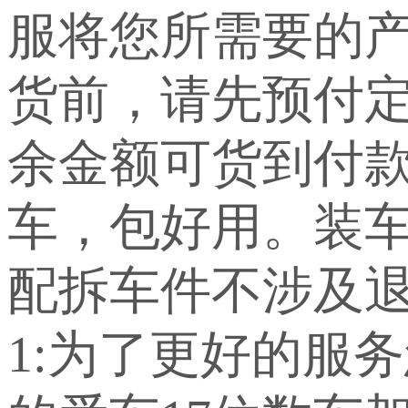
服将您所需要的
货前，请先预付定
余金额可货到付
车，包好用。装车
配拆车件不涉及退
1:为了更好的服