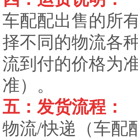
车配配出售的所
择不同的物流各
流到付的价格为
准）。
五：发货流程：
物流/快递（车配