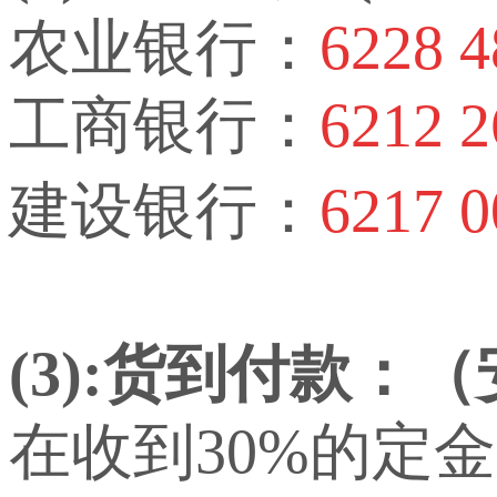
农业银行：
6228 4
工商银行：
6212 2
建设银行：
6217 0
(3):货到付款：
在收到30%的定