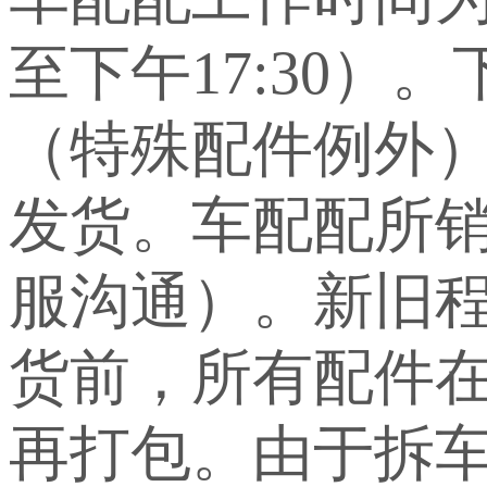
至下午17:30）
（特殊配件例外
发货。车配配所
服沟通）。新旧
货前，所有配件
再打包。由于拆