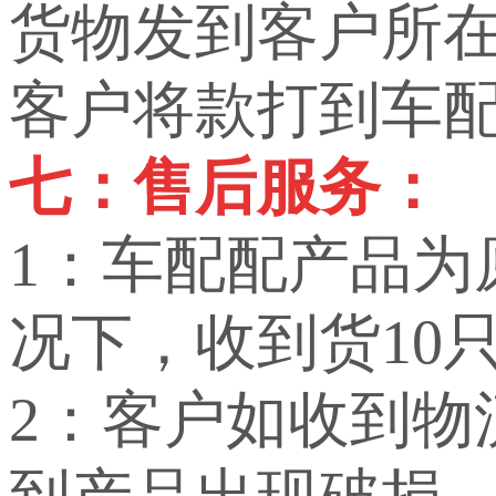
货物发到客户所
客户将款打到车
七：售后服务：
1：车配配产品
况下，收到货10
2：客户如收到