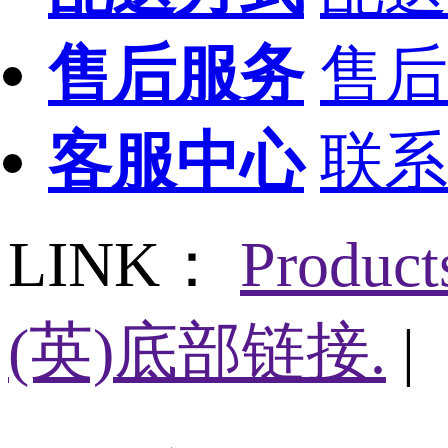
售后服务
售后
客服中心
联系
LINK：
Produc
(英)底部链接.
|