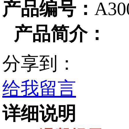
产品编号：
A30
产品简介：
分享到：
给我留言
详细说明