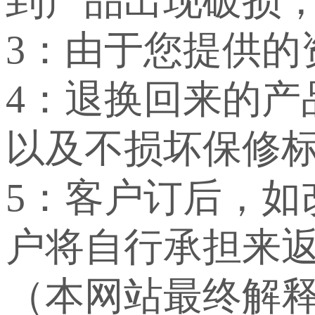
到产品出现破损
3：由于您提供
4：退换回来的
以及不损坏保修
5：客户订后，
户将自行承担来
（本网站最终解