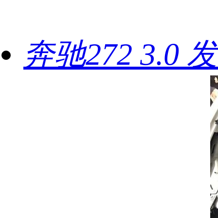
奔驰272 3.0