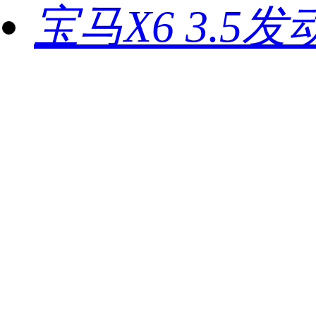
宝马X6 3.5