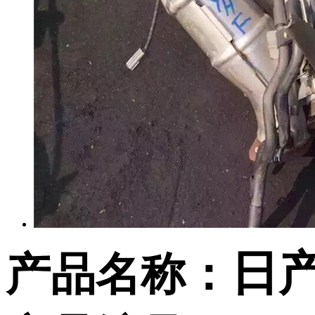
日
产品名称：