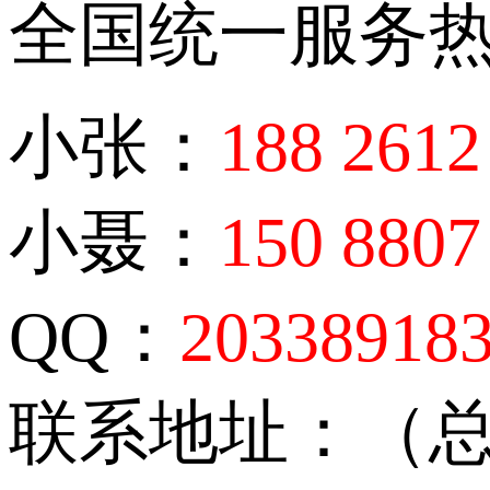
全国统一服务
小张：
188 2612
小聂：
150 8807
QQ：
20338918
联系地址：（