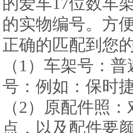
的爱车17位数车
的实物编号。方
正确的匹配到您
（1）车架号：
号：例如：保时捷：WP
（2）原配件照：
点，以及配件要