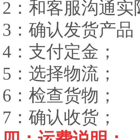
2：和客服沟通实
3：确认发货产品
4：支付定金；
5：选择物流；
6：检查货物；
7：确认收货；
四：运费说明：