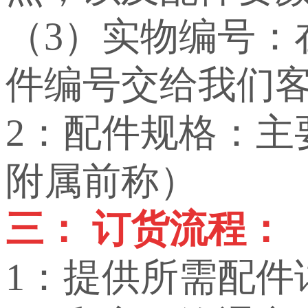
（3）实物编号
件编号交给我们
2：配件规格：
附属前称）
三： 订货流程：
1：提供所需配件