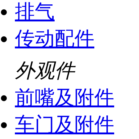
排气
传动配件
外观件
前嘴及附件
车门及附件