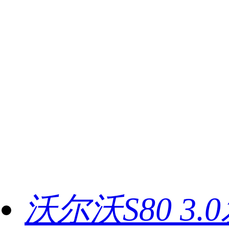
沃尔沃S80 3.