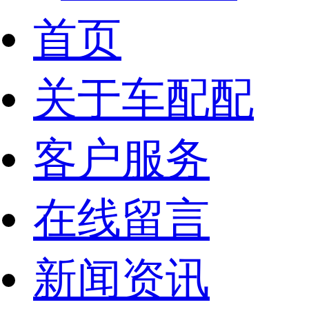
首页
关于车配配
客户服务
在线留言
新闻资讯