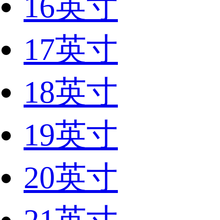
16英寸
17英寸
18英寸
19英寸
20英寸