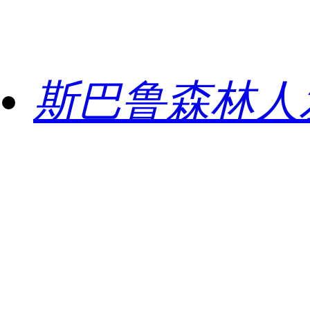
斯巴鲁森林人