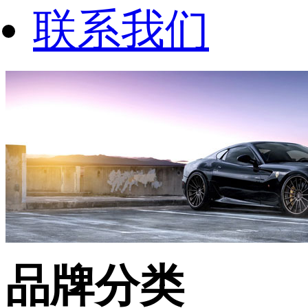
联系我们
品牌分类