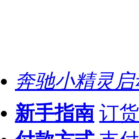
奔驰小精灵启
新手指南
订货