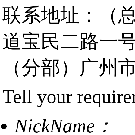
联系地址：（
道宝民二路一号
（分部）广州市
Tell your require
NickName：