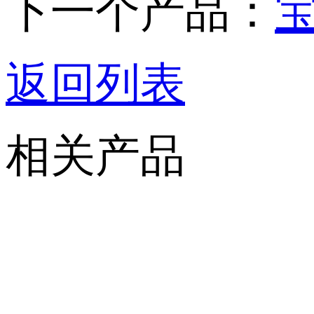
下一个产品：
宝
返回列表
相关产品