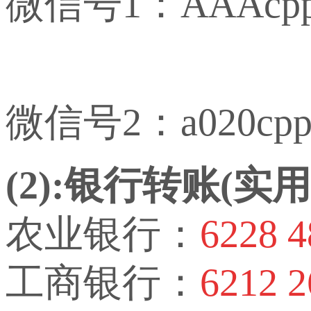
微信号1：AAAcp
微信号2：a020cp
(2):银行转账(
农业银行：
6228 4
工商银行：
6212 2