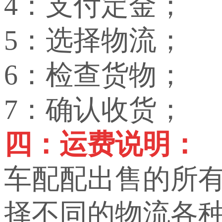
4：支付定金；
5：选择物流；
6：检查货物；
7：确认收货；
四：运费说明：
车配配出售的所
择不同的物流各