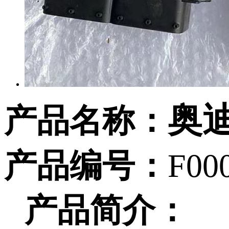
奥
产品名称：
产品编号：
F00
产品简介：