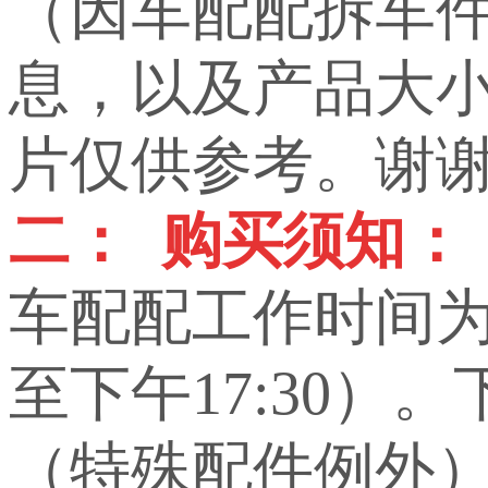
（因车配配拆车
息，以及产品大小，
片仅供参考。谢
二： 购买须知：
车配配工作时间为上
至下午17:30）
（特殊配件例外