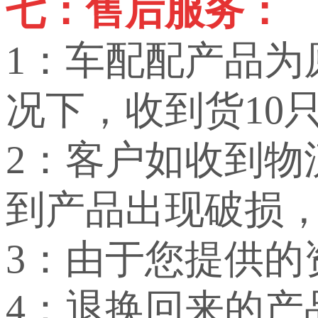
七：售后服务：
1：车配配产品
况下，收到货10
2：客户如收到
到产品出现破损
3：由于您提供
4：退换回来的