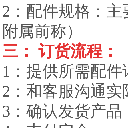
2：配件规格：
附属前称）
三： 订货流程：
1：提供所需配件
2：和客服沟通实
3：确认发货产品