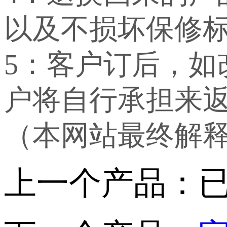
以及不损坏保修
5：客户订后，
户将自行承担来
（本网站最终解
上一个产品：