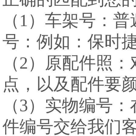
（1）车架号：
号：例如：保时捷：WP
（2）原配件照：
点，以及配件要
（3）实物编号
件编号交给我们