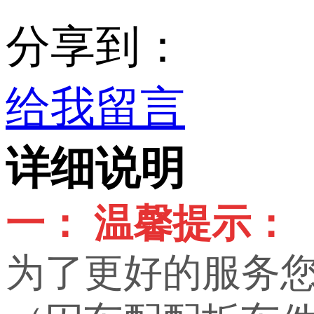
分享到：
给我留言
详细说明
一： 温馨提示：
为了更好的服务