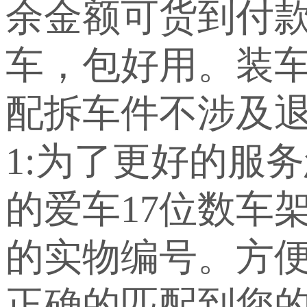
余金额可货到付
车，包好用。装车
配拆车件不涉及退
1:为了更好的服
的爱车17位数车
的实物编号。方
正确的匹配到您