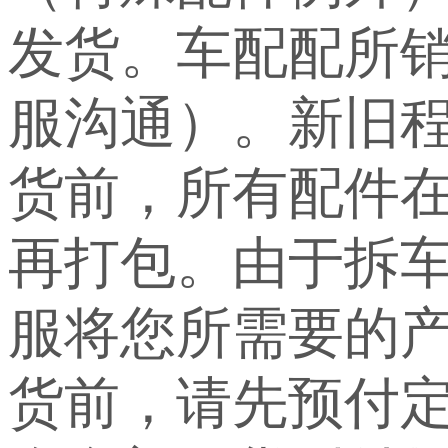
发货。车配配所
服沟通）。新旧
货前，所有配件
再打包。由于拆
服将您所需要的
货前，请先预付定