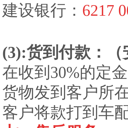
建设银行：
6217 0
(3):货到付款：
在收到30%的定
货物发到客户所
客户将款打到车