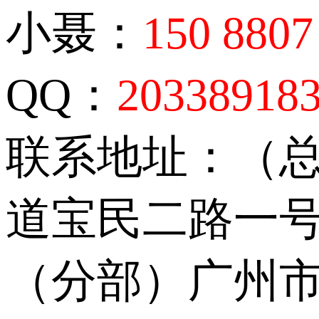
小聂：
150 8807
QQ：
20338918
联系地址：（
道宝民二路一号
（分部）广州市