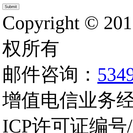
Copyright © 20
权所有
邮件咨询：
534
增值电信业务经营
ICP许可证编号/