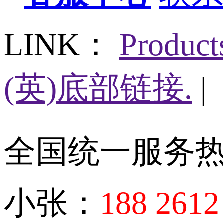
LINK：
Produc
(英)底部链接.
|
全国统一服务
小张：
188 2612