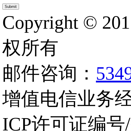
Copyright © 20
权所有
邮件咨询：
534
增值电信业务经营
ICP许可证编号/