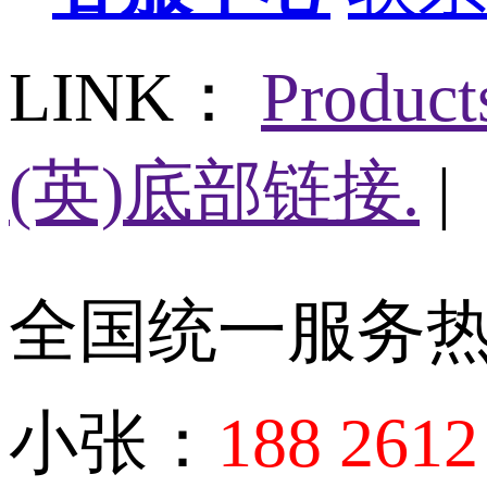
LINK：
Produc
(英)底部链接.
|
全国统一服务
小张：
188 2612