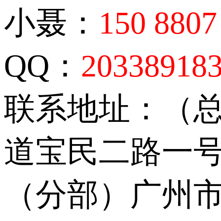
小聂：
150 8807
QQ：
20338918
联系地址：（
道宝民二路一号
（分部）广州市