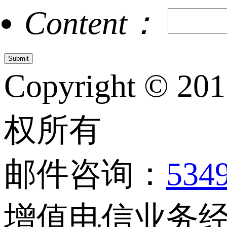
Content：
Copyright © 20
权所有
邮件咨询：
534
增值电信业务经营