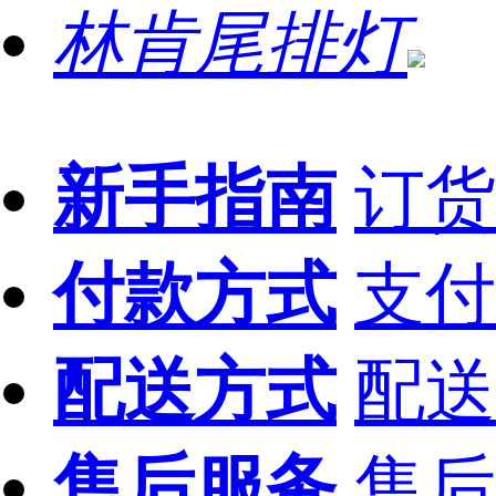
林肯尾排灯
新手指南
订货
付款方式
支付
配送方式
配送
售后服务
售后