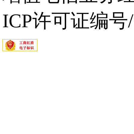
ICP许可证编号/