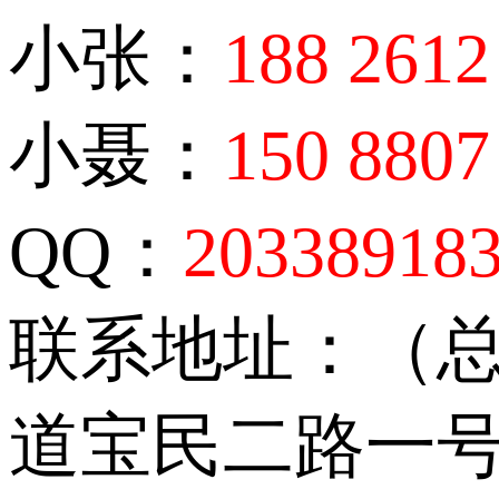
小张：
188 2612
小聂：
150 8807
QQ：
20338918
联系地址：（
道宝民二路一号