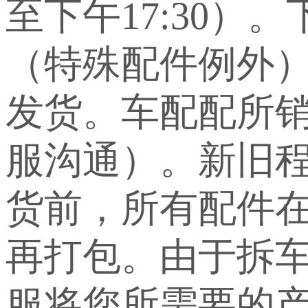
至下午17:30）
（特殊配件例外
发货。车配配所
服沟通）。新旧
货前，所有配件
再打包。由于拆
服将您所需要的