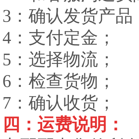
3：确认发货产品
4：支付定金；
5：选择物流；
6：检查货物；
7：确认收货；
四：运费说明：