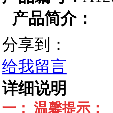
产品简介：
分享到：
给我留言
详细说明
一： 温馨提示：