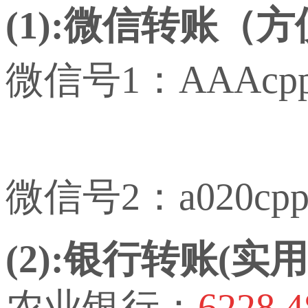
(1):微信转账（
微信号1：AAAcp
微信号2：a020cp
(2):银行转账(
农业银行：
6228 4