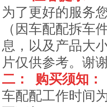
为了更好的服务
（因车配配拆车
息，以及产品大小，
片仅供参考。谢
二： 购买须知：
车配配工作时间为上