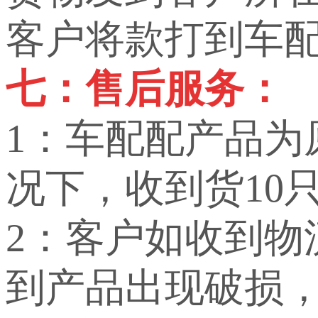
客户将款打到车
七：售后服务：
1：车配配产品
况下，收到货10
2：客户如收到
到产品出现破损