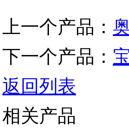
上一个产品：
奥
下一个产品：
宝
返回列表
相关产品