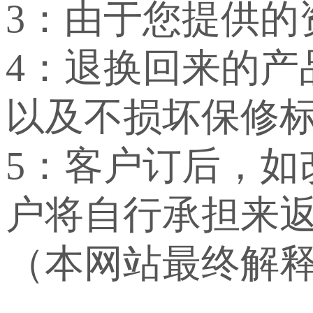
3：由于您提供
4：退换回来的
以及不损坏保修
5：客户订后，
户将自行承担来
（本网站最终解