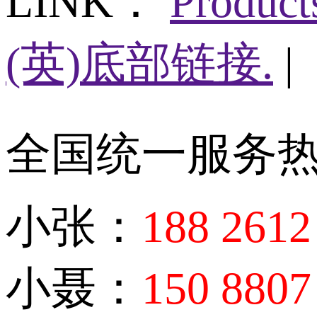
LINK：
Produc
(英)底部链接.
|
全国统一服务
小张：
188 2612
小聂：
150 8807