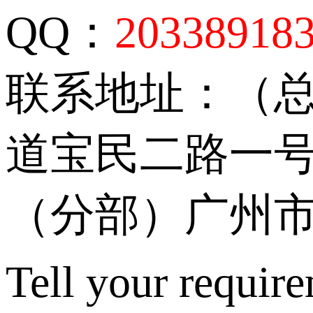
QQ：
20338918
联系地址：（
道宝民二路一号
（分部）广州市
Tell your require