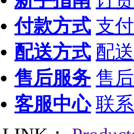
付款方式
支付
配送方式
配送
售后服务
售后
客服中心
联系