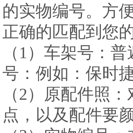
的实物编号。方
正确的匹配到您
（1）车架号：
号：例如：保时捷：WP
（2）原配件照：
点，以及配件要