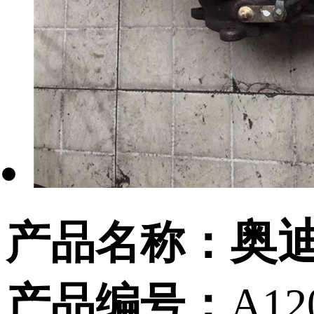
奥
产品名称：
产品编号：
A12