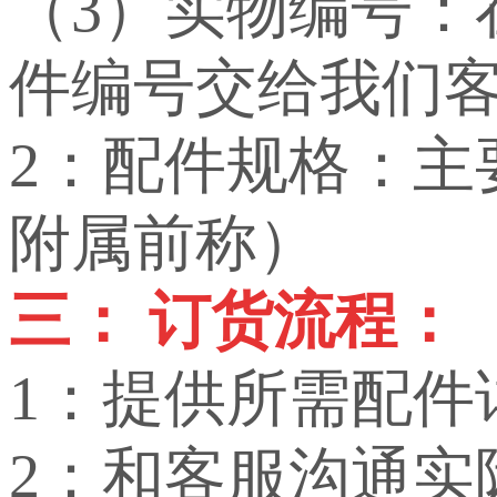
（3）实物编号
件编号交给我们
2：配件规格：
附属前称）
三： 订货流程：
1：提供所需配件
2：和客服沟通实