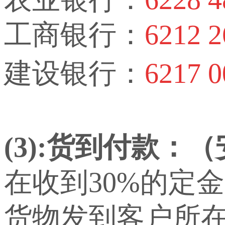
工商银行：
6212 2
建设银行：
6217 0
(3):货到付款：
在收到30%的定
货物发到客户所