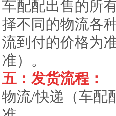
车配配出售的所
择不同的物流各
流到付的价格为
准）。
五：发货流程：
物流/快递（车配
准。