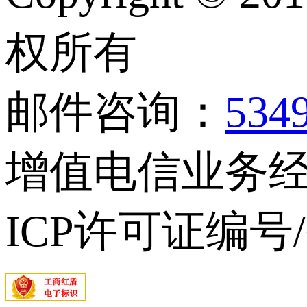
权所有
邮件咨询：
534
增值电信业务经营
ICP许可证编号/