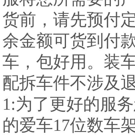
货前，请先预付定
余金额可货到付
车，包好用。装车
配拆车件不涉及退
1:为了更好的服
的爱车17位数车