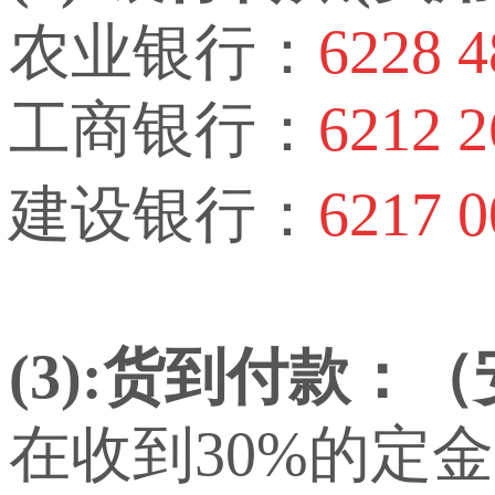
农业银行：
6228 4
工商银行：
6212 2
建设银行：
6217 0
(3):货到付款：
在收到30%的定