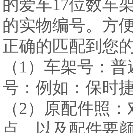
的爱车17位数车
的实物编号。方
正确的匹配到您
（1）车架号：
号：例如：保时捷：WP
（2）原配件照：
点，以及配件要