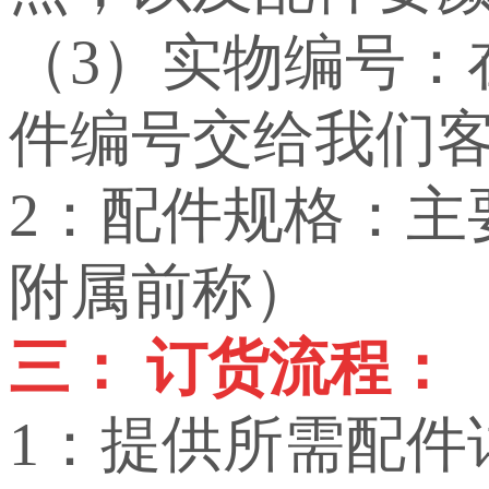
（3）实物编号
件编号交给我们
2：配件规格：
附属前称）
三： 订货流程：
1：提供所需配件