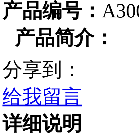
产品编号：
A30
产品简介：
分享到：
给我留言
详细说明