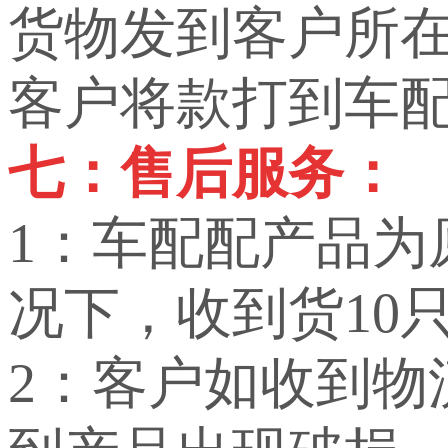
货物发到客户所
客户将款打到车
七：售后服务：
1：车配配产品
况下，收到货10
2：客户如收到