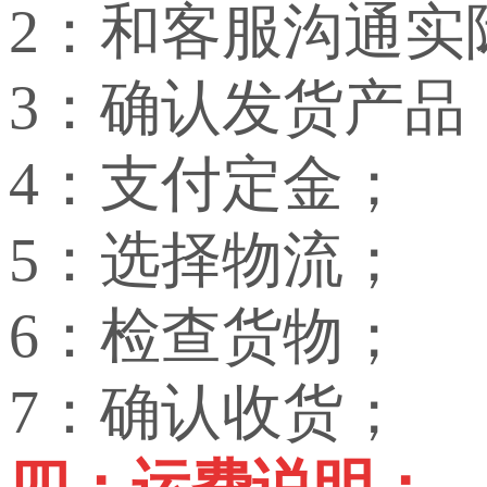
2：和客服沟通实
3：确认发货产品
4：支付定金；
5：选择物流；
6：检查货物；
7：确认收货；