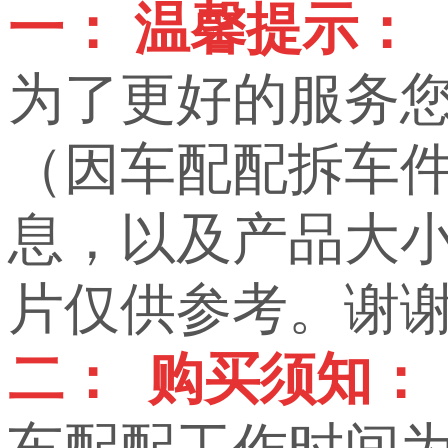
一： 温馨提示：
为了更好的服务
（因车配配拆车
息，以及产品大小，
片仅供参考。谢
二： 购买须知：