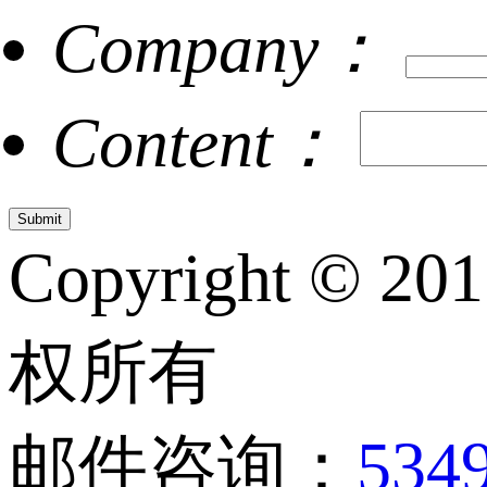
Company：
Content：
Copyright © 20
权所有
邮件咨询：
534