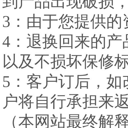
到产品出现破损
3：由于您提供
4：退换回来的
以及不损坏保修
5：客户订后，
户将自行承担来
（本网站最终解