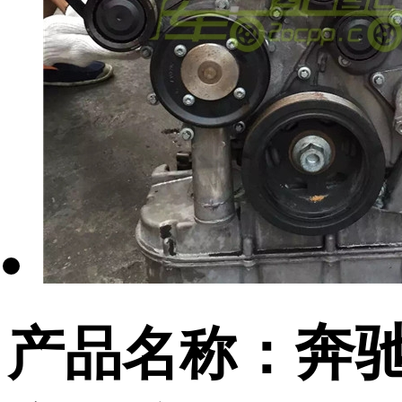
奔驰
产品名称：