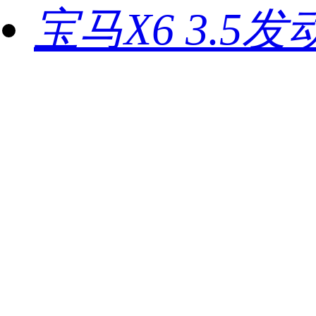
宝马X6 3.5