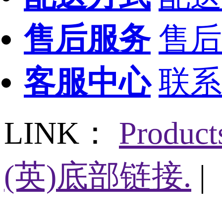
售后服务
售后
客服中心
联系
LINK：
Produc
(英)底部链接.
|