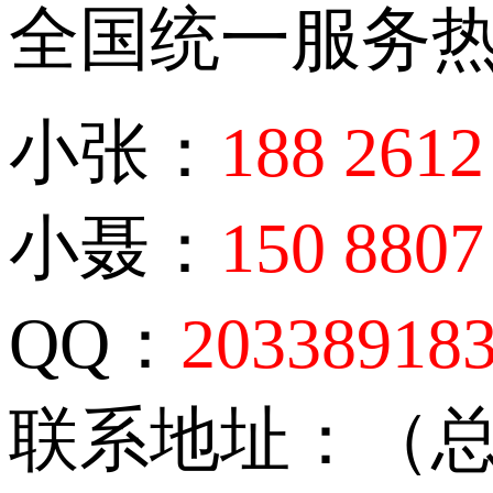
全国统一服务
小张：
188 2612
小聂：
150 8807
QQ：
20338918
联系地址：（