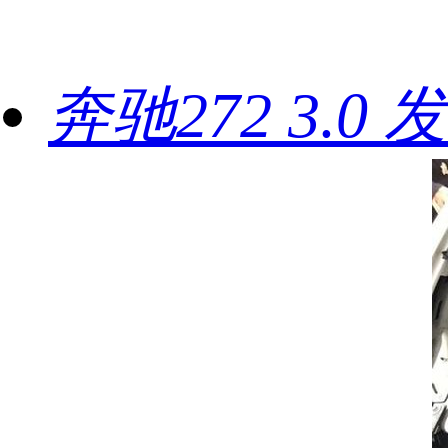
奔驰272 3.0