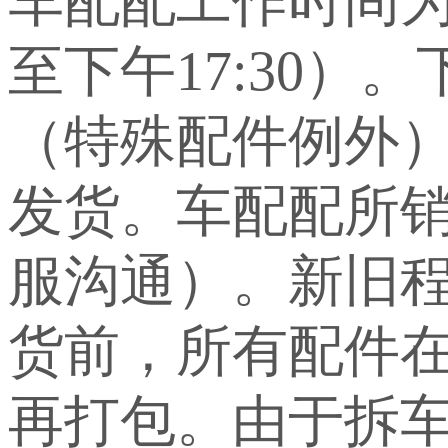
车配配工作时间为上
至下午17:30）
（特殊配件例外
发货。车配配所
服沟通）。新旧
货前，所有配件
再打包。由于拆