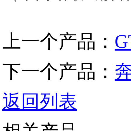
上一个产品：
G
下一个产品：
奔
返回列表