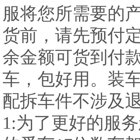
服将您所需要的
货前，请先预付定
余金额可货到付
车，包好用。装车
配拆车件不涉及退
1:为了更好的服