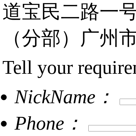
道宝民二路一号
（分部）广州市
Tell your require
NickName：
Phone：