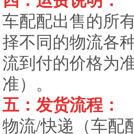
四：运费说明：
车配配出售的所
择不同的物流各
流到付的价格为
准）。
五：发货流程：
物流/快递（车配