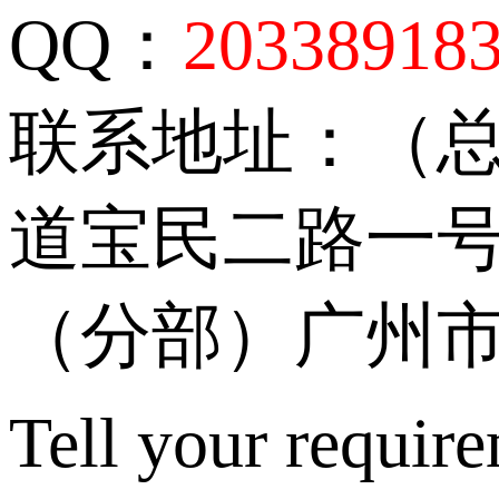
QQ：
20338918
联系地址：（
道宝民二路一号
（分部）广州市
Tell your require