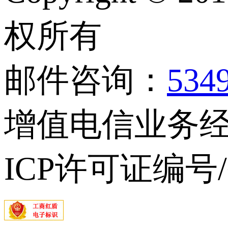
权所有
邮件咨询：
534
增值电信业务经营
ICP许可证编号/