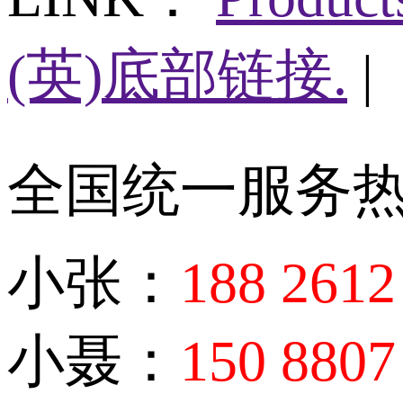
(英)底部链接.
|
全国统一服务
小张：
188 2612
小聂：
150 8807