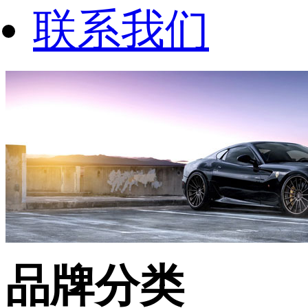
联系我们
品牌分类