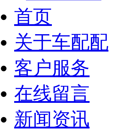
首页
关于车配配
客户服务
在线留言
新闻资讯