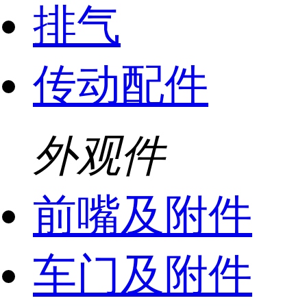
排气
传动配件
外观件
前嘴及附件
车门及附件