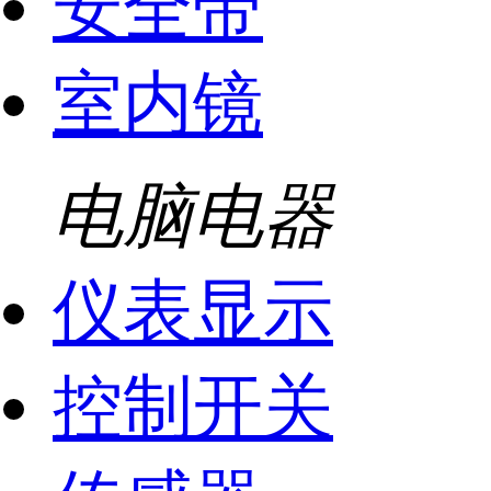
安全带
室内镜
电脑电器
仪表显示
控制开关