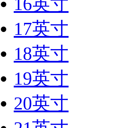
16英寸
17英寸
18英寸
19英寸
20英寸