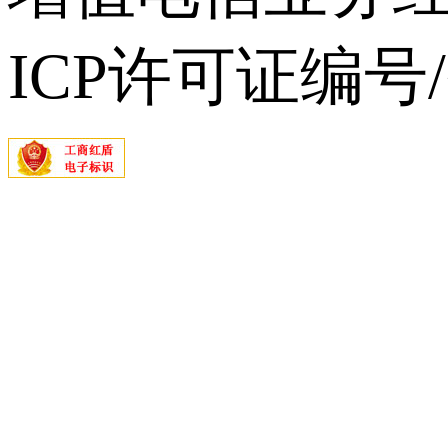
ICP许可证编号/