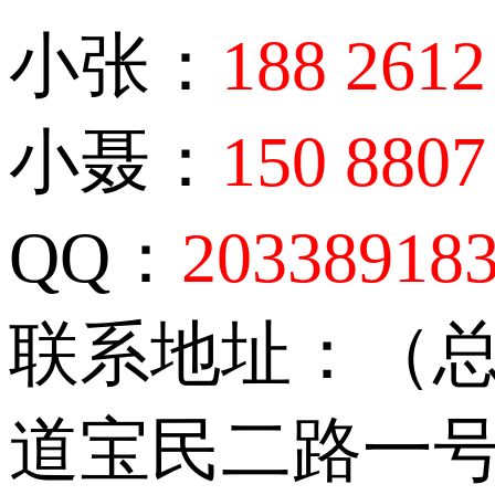
小张：
188 2612
小聂：
150 8807
QQ：
20338918
联系地址：（
道宝民二路一号