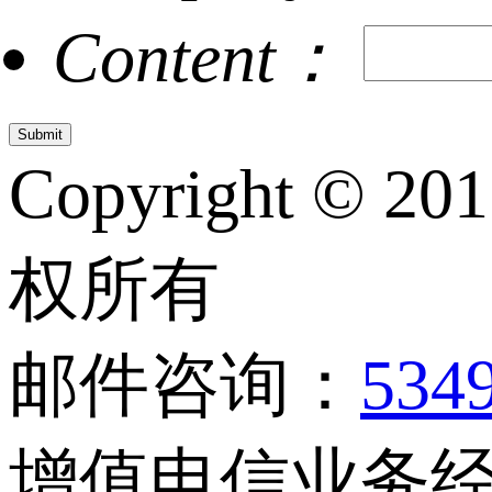
Content：
Copyright © 20
权所有
邮件咨询：
534
增值电信业务经营