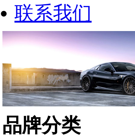
联系我们
品牌分类