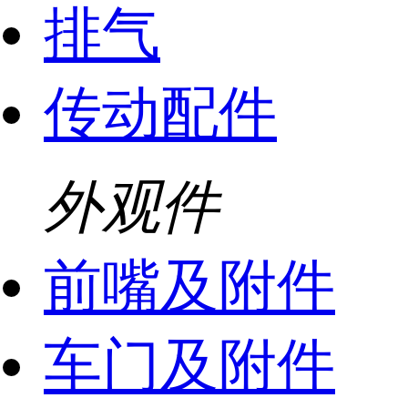
排气
传动配件
外观件
前嘴及附件
车门及附件