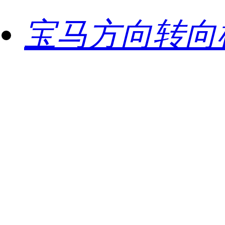
宝马方向转向