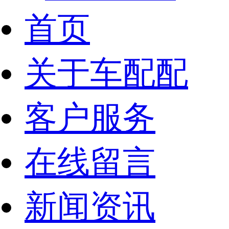
首页
关于车配配
客户服务
在线留言
新闻资讯