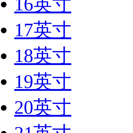
16英寸
17英寸
18英寸
19英寸
20英寸