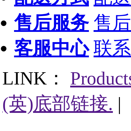
售后服务
售后
客服中心
联系
LINK：
Produc
(英)底部链接.
|