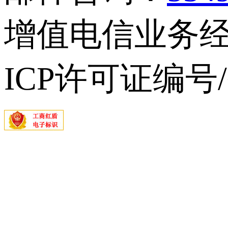
增值电信业务经营
ICP许可证编号/