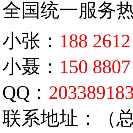
全国统一服务
小张：
188 2612
小聂：
150 8807
QQ：
20338918
联系地址：（