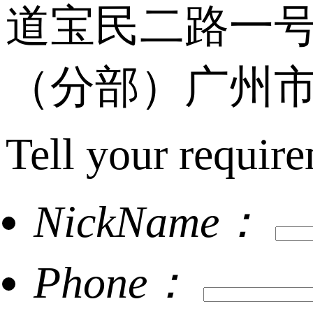
道宝民二路一号
（分部）广州市
Tell your require
NickName：
Phone：