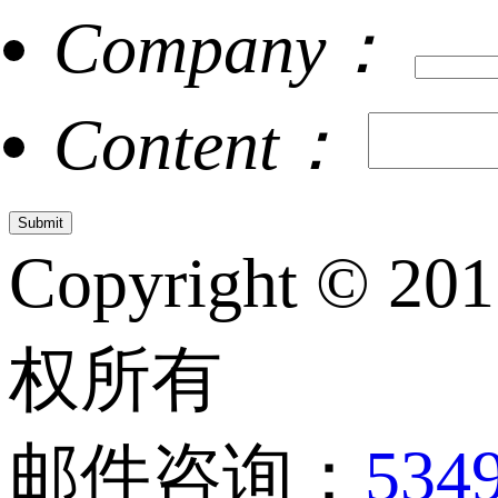
Company：
Content：
Copyright © 20
权所有
邮件咨询：
534