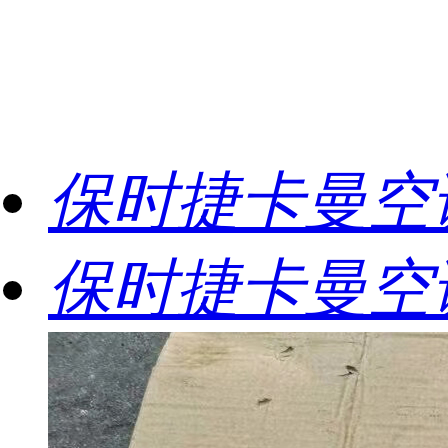
保时捷卡曼空
保时捷卡曼空