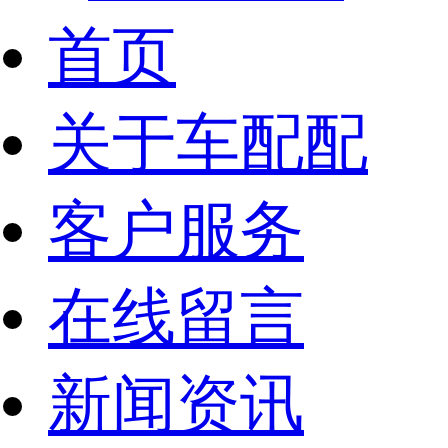
首页
关于车配配
客户服务
在线留言
新闻资讯