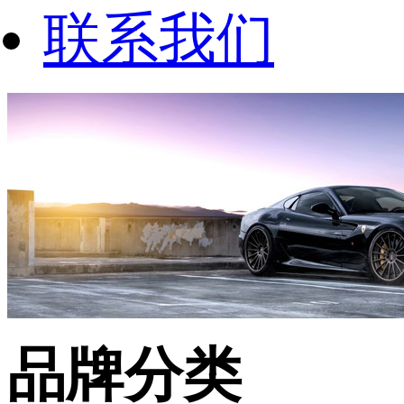
联系我们
品牌分类