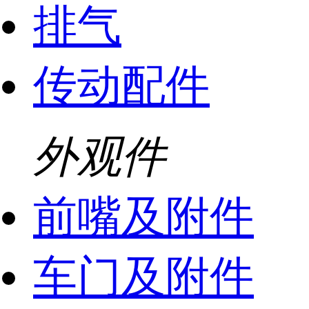
排气
传动配件
外观件
前嘴及附件
车门及附件