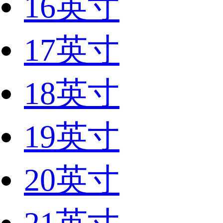
16英寸
17英寸
18英寸
19英寸
20英寸