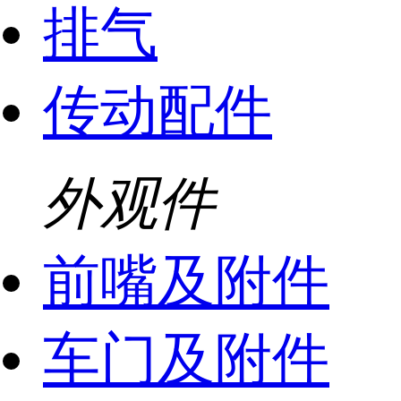
排气
传动配件
外观件
前嘴及附件
车门及附件