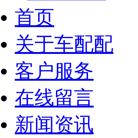
首页
关于车配配
客户服务
在线留言
新闻资讯