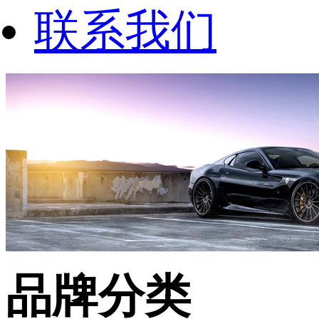
联系我们
品牌分类