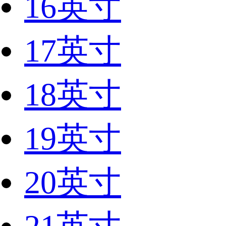
16英寸
17英寸
18英寸
19英寸
20英寸