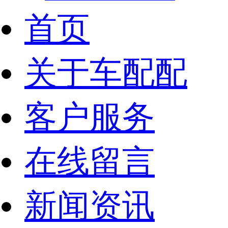
首页
关于车配配
客户服务
在线留言
新闻资讯