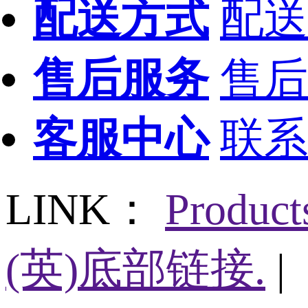
配送方式
配送
售后服务
售后
客服中心
联系
LINK：
Produc
(英)底部链接.
|