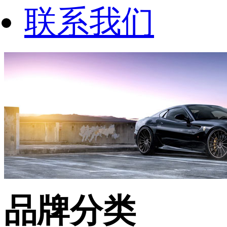
联系我们
品牌分类