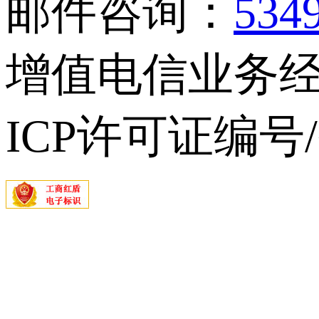
邮件咨询：
534
增值电信业务经营
ICP许可证编号/