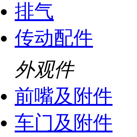
排气
传动配件
外观件
前嘴及附件
车门及附件