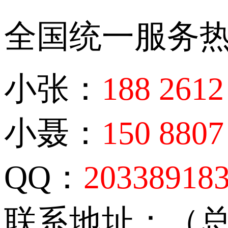
全国统一服务
小张：
188 2612
小聂：
150 8807
QQ：
20338918
联系地址：（