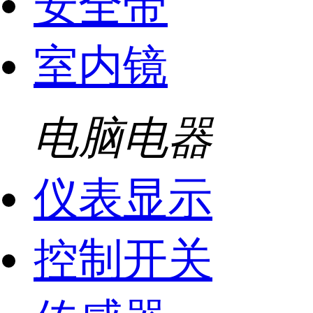
安全带
室内镜
电脑电器
仪表显示
控制开关