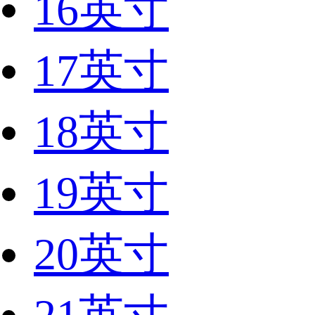
16英寸
17英寸
18英寸
19英寸
20英寸