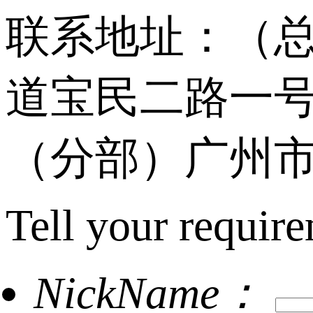
联系地址：（
道宝民二路一号
（分部）广州市
Tell your require
NickName：