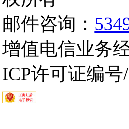
邮件咨询：
534
增值电信业务经营
ICP许可证编号/