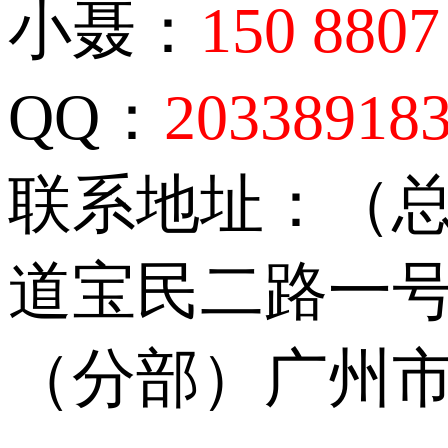
小聂：
150 8807
QQ：
20338918
联系地址：（
道宝民二路一号
（分部）广州市