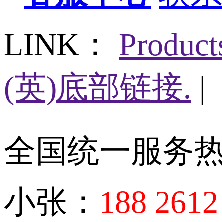
LINK：
Produc
(英)底部链接.
|
全国统一服务
小张：
188 2612