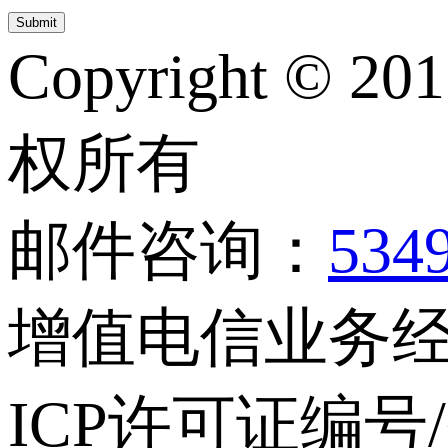
Copyright © 20
权所有
邮件咨询：
534
增值电信业务经营
ICP许可证编号/