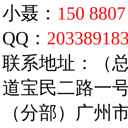
小聂：
150 8807
QQ：
20338918
联系地址：（
道宝民二路一号
（分部）广州市