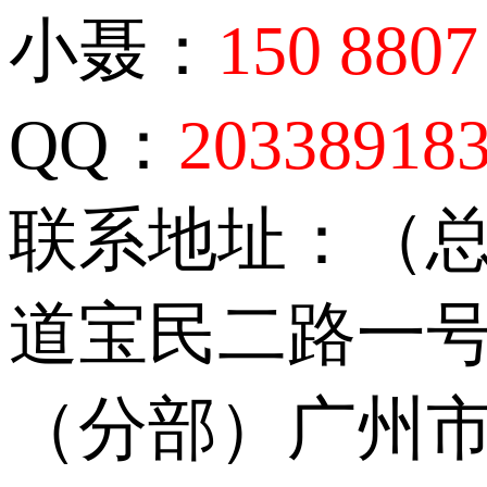
小聂：
150 8807
QQ：
20338918
联系地址：（
道宝民二路一号
（分部）广州市