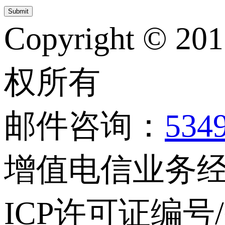
Copyright © 20
权所有
邮件咨询：
534
增值电信业务经营
ICP许可证编号/