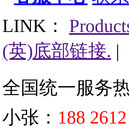
LINK：
Produc
(英)底部链接.
|
全国统一服务
小张：
188 2612